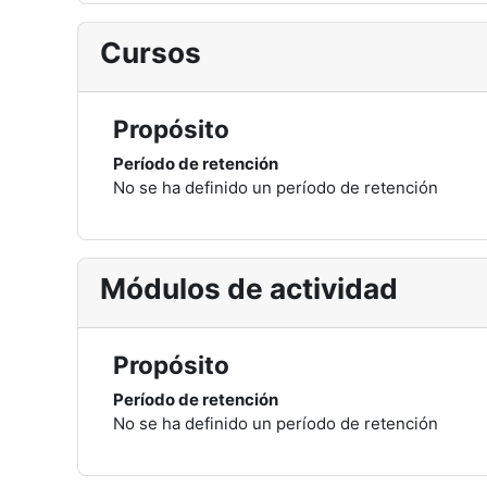
Cursos
Propósito
Período de retención
No se ha definido un período de retención
Módulos de actividad
Propósito
Período de retención
No se ha definido un período de retención