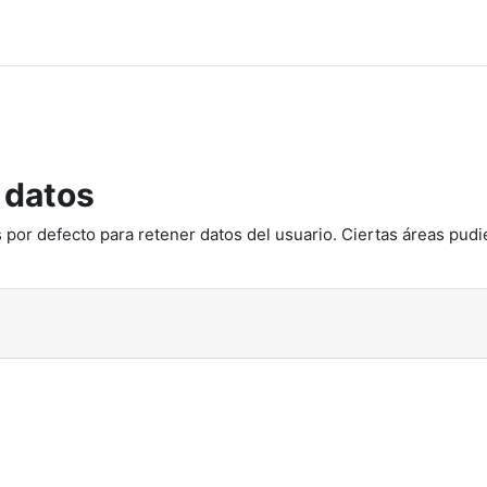
S
 datos
 por defecto para retener datos del usuario. Ciertas áreas pudi