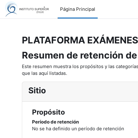
Salta al contenido principal
Página Principal
PLATAFORMA EXÁMENE
Resumen de retención de
Este resumen muestra los propósitos y las categorías
que las aquí listadas.
Sitio
Propósito
Período de retención
No se ha definido un período de retención