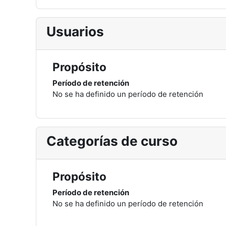
Usuarios
Propósito
Período de retención
No se ha definido un período de retención
Categorías de curso
Propósito
Período de retención
No se ha definido un período de retención