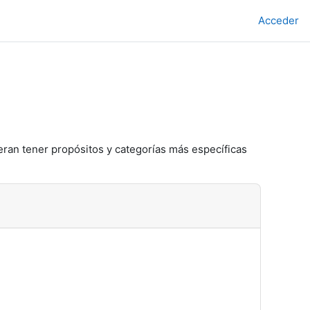
Acceder
eran tener propósitos y categorías más específicas